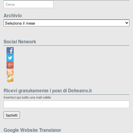
Archivio
Archivio
Social Network
Ricevi gratuitamente i post di Delteatro.it
Inserisci qui sotto una mail valida
Google Website Translator