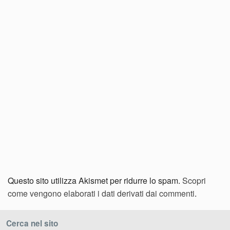
Questo sito utilizza Akismet per ridurre lo spam.
Scopri
come vengono elaborati i dati derivati dai commenti
.
Cerca nel sito