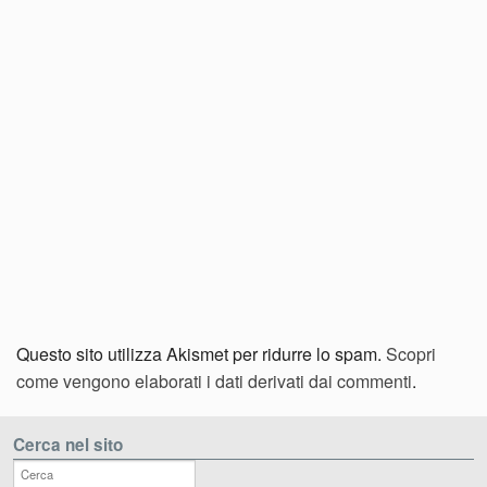
Questo sito utilizza Akismet per ridurre lo spam.
Scopri
come vengono elaborati i dati derivati dai commenti
.
Cerca nel sito