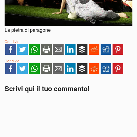
La pietra di paragone
Condividi
Condividi
Scrivi qui il tuo commento!