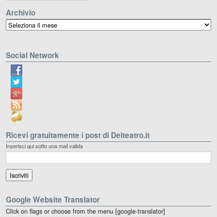
Archivio
Archivio
Social Network
Ricevi gratuitamente i post di Delteatro.it
Inserisci qui sotto una mail valida
Google Website Translator
Click on flags or choose from the menu [google-translator]