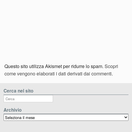
Questo sito utilizza Akismet per ridurre lo spam.
Scopri
come vengono elaborati i dati derivati dai commenti
.
Cerca nel sito
Archivio
Archivio