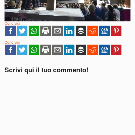
Condividi
Condividi
Scrivi qui il tuo commento!