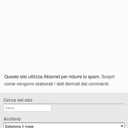
Questo sito utilizza Akismet per ridurre lo spam.
Scopri
come vengono elaborati i dati derivati dai commenti
.
Cerca nel sito
Archivio
Archivio