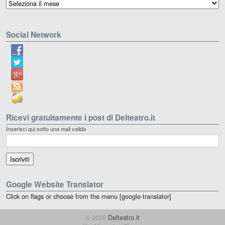
Archivio
Social Network
Ricevi gratuitamente i post di Delteatro.it
Inserisci qui sotto una mail valida
Google Website Translator
Click on flags or choose from the menu [google-translator]
© 2026
Delteatro.it