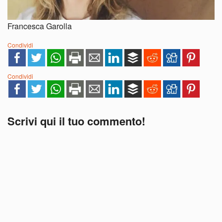
Francesca Garolla
Condividi
Condividi
Scrivi qui il tuo commento!