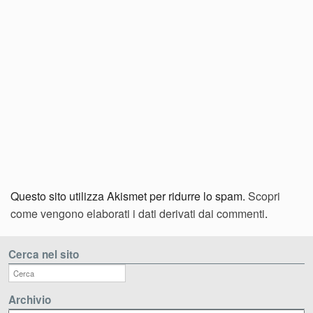
Questo sito utilizza Akismet per ridurre lo spam.
Scopri
come vengono elaborati i dati derivati dai commenti
.
Cerca nel sito
Archivio