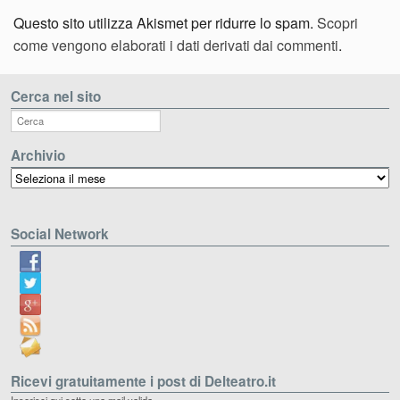
Questo sito utilizza Akismet per ridurre lo spam.
Scopri
come vengono elaborati i dati derivati dai commenti
.
Cerca nel sito
Archivio
Archivio
Social Network
Ricevi gratuitamente i post di Delteatro.it