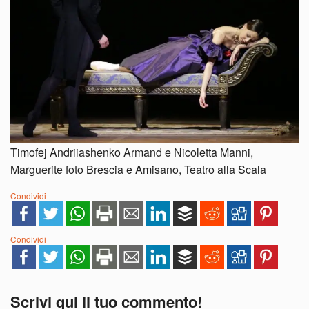
Timofej Andriiashenko Armand e Nicoletta Manni,
Marguerite foto Brescia e Amisano, Teatro alla Scala
Condividi
Condividi
Scrivi qui il tuo commento!