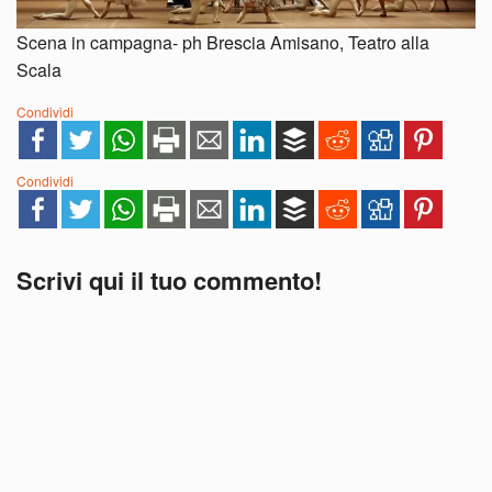
Scena in campagna- ph Brescia Amisano, Teatro alla
Scala
Condividi
Condividi
Scrivi qui il tuo commento!