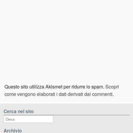
Questo sito utilizza Akismet per ridurre lo spam.
Scopri
come vengono elaborati i dati derivati dai commenti
.
Cerca nel sito
Archivio