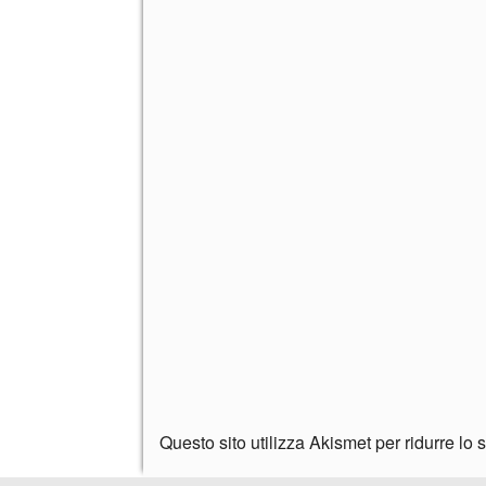
Questo sito utilizza Akismet per ridurre lo