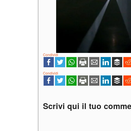
Condividi
Condividi
Scrivi qui il tuo comm