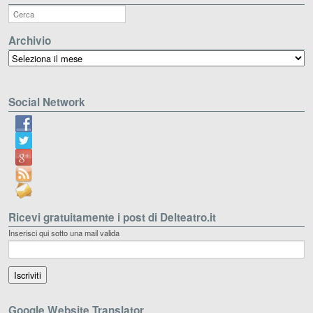
Archivio
Archivio
Social Network
Ricevi gratuitamente i post di Delteatro.it
Inserisci qui sotto una mail valida
Google Website Translator