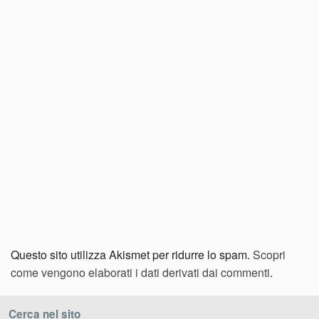
Questo sito utilizza Akismet per ridurre lo spam.
Scopri
come vengono elaborati i dati derivati dai commenti
.
Cerca nel sito