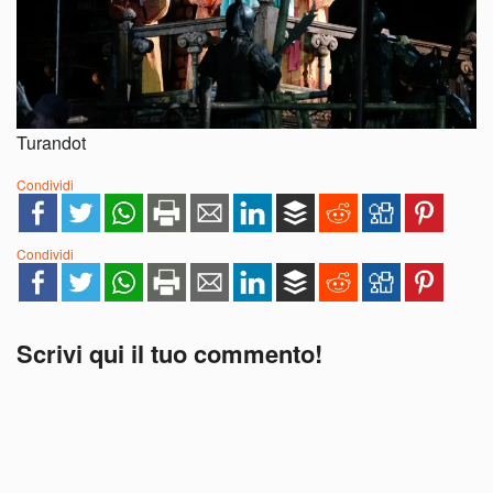
Turandot
Condividi
Condividi
Scrivi qui il tuo commento!