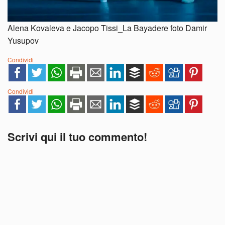
Alena Kovaleva e Jacopo Tissi_La Bayadere foto Damir
Yusupov
Condividi
Condividi
Scrivi qui il tuo commento!