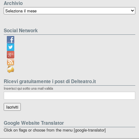
Archivio
Archivio
Social Network
Ricevi gratuitamente i post di Delteatro.it
Inserisci qui sotto una mail valida
Google Website Translator
Click on flags or choose from the menu [google-translator]