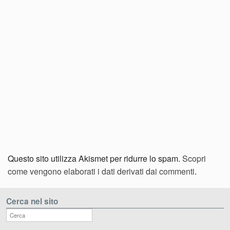
Questo sito utilizza Akismet per ridurre lo spam.
Scopri
come vengono elaborati i dati derivati dai commenti
.
Cerca nel sito