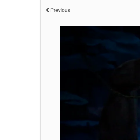
Previous