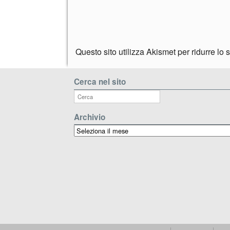
Questo sito utilizza Akismet per ridurre lo
Cerca nel sito
Archivio
Archivio