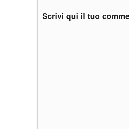
Scrivi qui il tuo comm