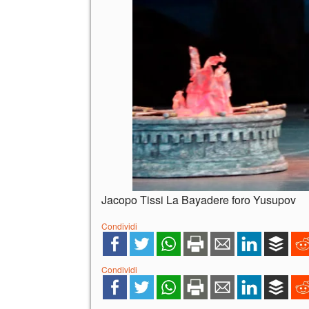
Jacopo Tissi La Bayadere foro Yusupov
Condividi
Condividi