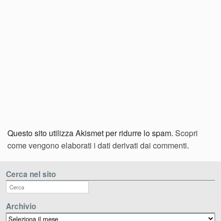
Questo sito utilizza Akismet per ridurre lo spam.
Scopri
come vengono elaborati i dati derivati dai commenti
.
Cerca nel sito
Archivio
Archivio