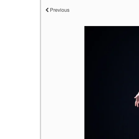
Previous