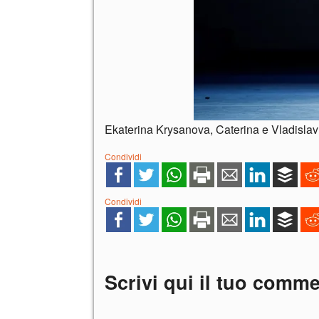
Ekaterina Krysanova, Caterina e Vladislav 
Condividi
Condividi
Scrivi qui il tuo comm