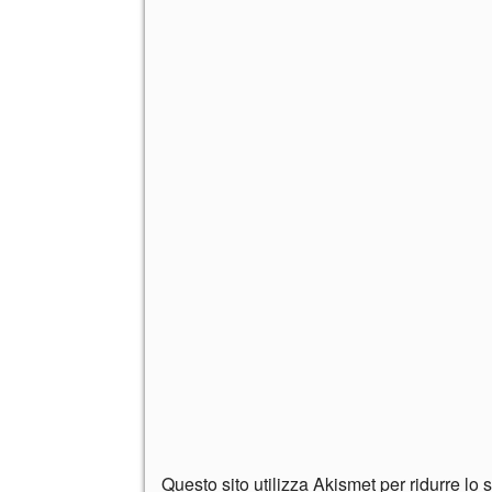
Questo sito utilizza Akismet per ridurre lo