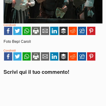
Condividi
Foto Bepi Caroli
Condividi
Scrivi qui il tuo commento!