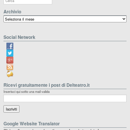
Archivio
Archivio
Social Network
Ricevi gratuitamente i post di Delteatro.it
Inserisci qui sotto una mail valida
Google Website Translator