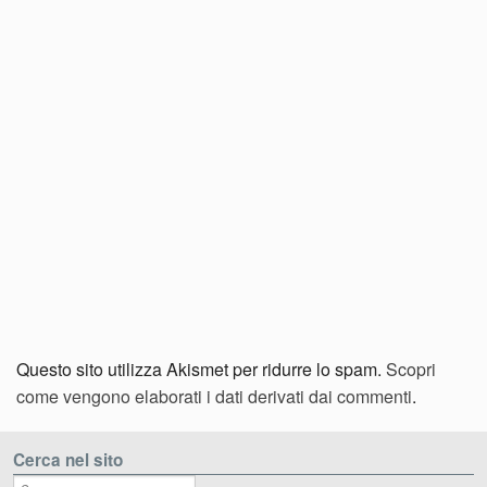
Questo sito utilizza Akismet per ridurre lo spam.
Scopri
come vengono elaborati i dati derivati dai commenti
.
Cerca nel sito