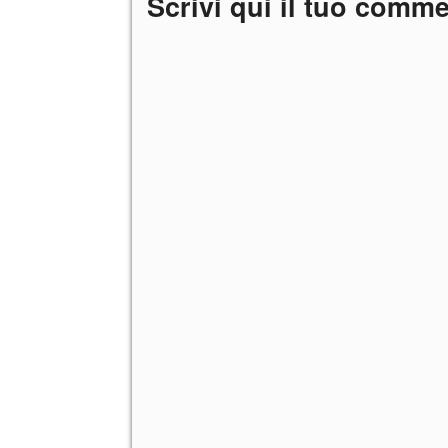
Scrivi qui il tuo comm