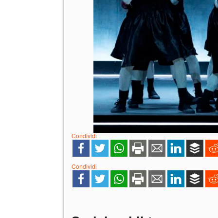
Condividi
Condividi