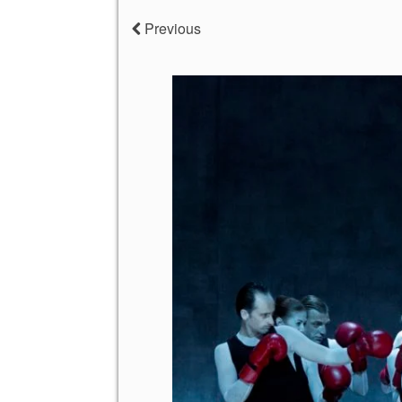
Previous