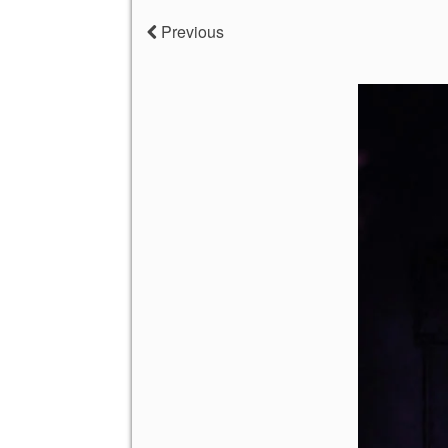
Previous