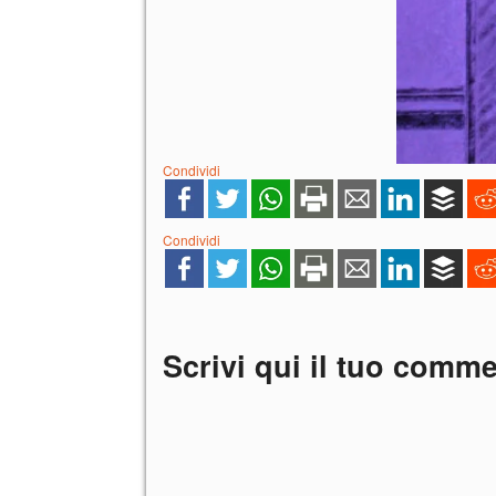
Condividi
Condividi
Scrivi qui il tuo comm