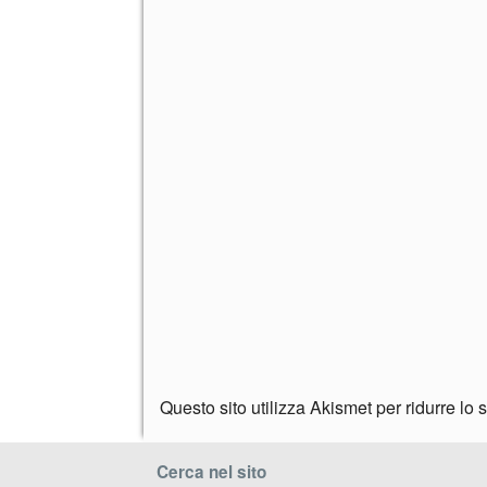
Questo sito utilizza Akismet per ridurre lo
Cerca nel sito