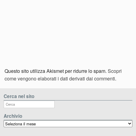
Questo sito utilizza Akismet per ridurre lo spam.
Scopri
come vengono elaborati i dati derivati dai commenti
.
Cerca nel sito
Archivio
Archivio