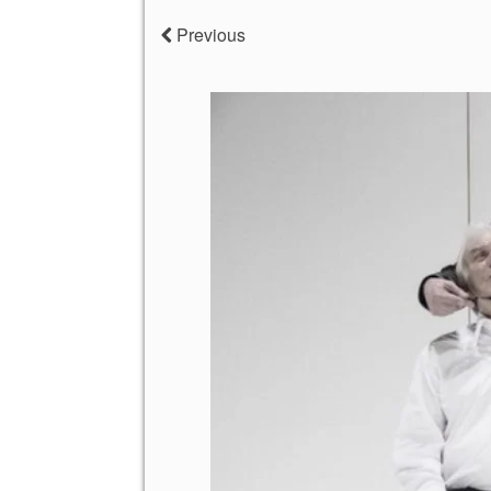
Previous