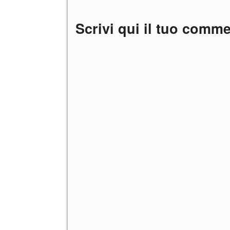
Scrivi qui il tuo comm