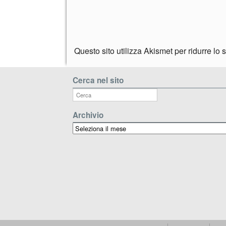
Questo sito utilizza Akismet per ridurre lo
Cerca nel sito
Archivio
Archivio