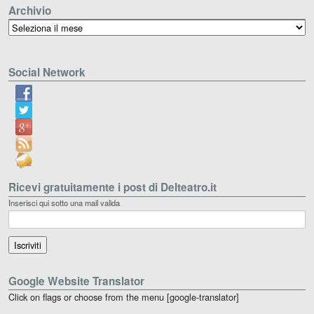
Archivio
Archivio
Social Network
Ricevi gratuitamente i post di Delteatro.it
Inserisci qui sotto una mail valida
Google Website Translator
Click on flags or choose from the menu [google-translator]