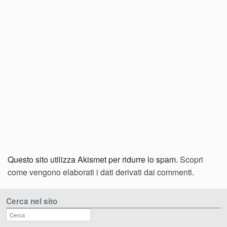
Questo sito utilizza Akismet per ridurre lo spam.
Scopri
come vengono elaborati i dati derivati dai commenti
.
Cerca nel sito