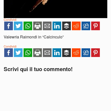
Condividi
Valewria Raimondi in “Calcinculo”
Condividi
Scrivi qui il tuo commento!