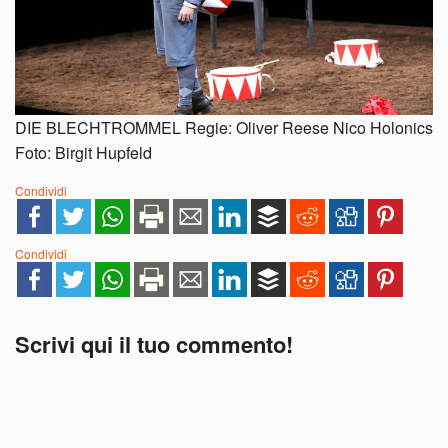
DIE BLECHTROMMEL Regie: Oliver Reese Nico Holonics
Foto: Birgit Hupfeld
Condividi
Condividi
Scrivi qui il tuo commento!