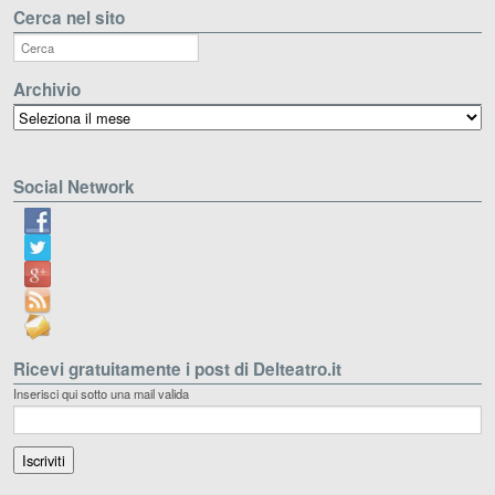
Cerca nel sito
Archivio
Archivio
Social Network
Ricevi gratuitamente i post di Delteatro.it
Inserisci qui sotto una mail valida