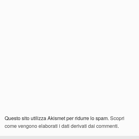
Questo sito utilizza Akismet per ridurre lo spam.
Scopri
come vengono elaborati i dati derivati dai commenti
.