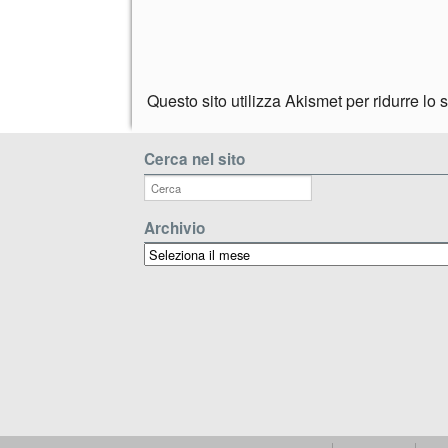
Questo sito utilizza Akismet per ridurre lo
Cerca nel sito
Archivio
Archivio