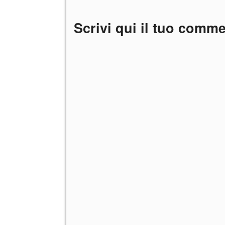
Scrivi qui il tuo comm