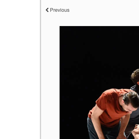
Previous