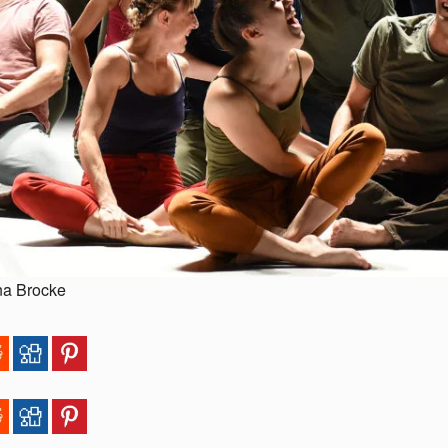
na Brocke