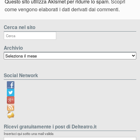
Questo sito utilizza Akismet per ridurre lo spam.
Scopri
come vengono elaborati i dati derivati dai commenti
.
Cerca nel sito
Archivio
Archivio
Social Network
Ricevi gratuitamente i post di Delteatro.it
Inserisci qui sotto una mail valida