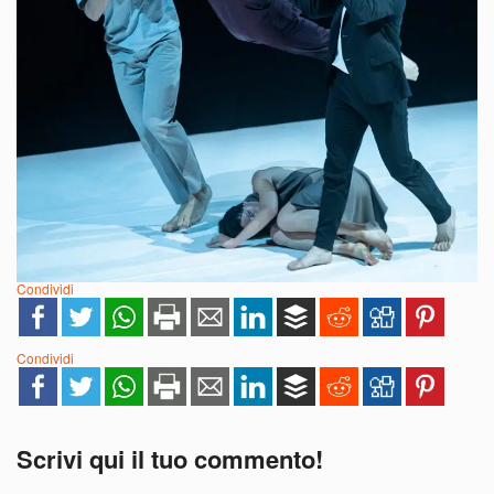
Condividi
Condividi
Scrivi qui il tuo commento!