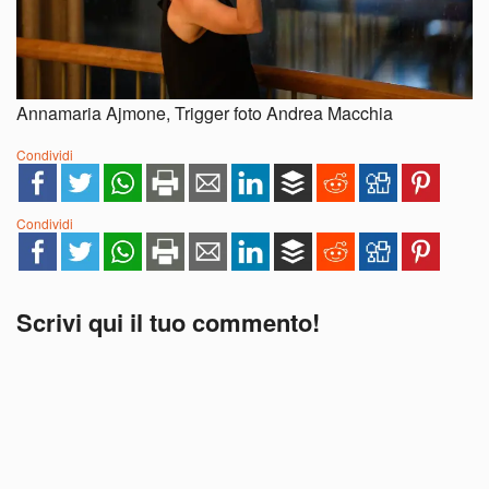
Annamaria Ajmone, Trigger foto Andrea Macchia
Condividi
Condividi
Scrivi qui il tuo commento!