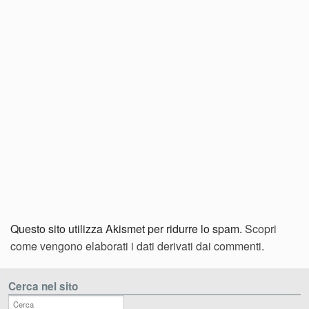
Questo sito utilizza Akismet per ridurre lo spam.
Scopri
come vengono elaborati i dati derivati dai commenti
.
Cerca nel sito