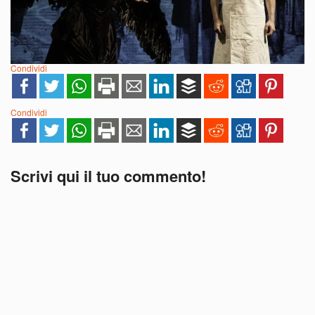
Condividi
Condividi
Scrivi qui il tuo commento!