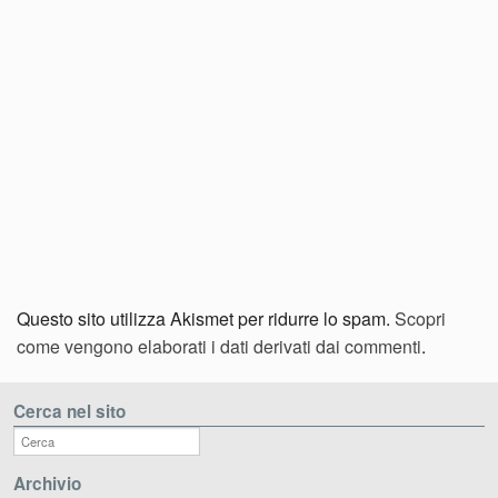
Questo sito utilizza Akismet per ridurre lo spam.
Scopri
come vengono elaborati i dati derivati dai commenti
.
Cerca nel sito
Archivio