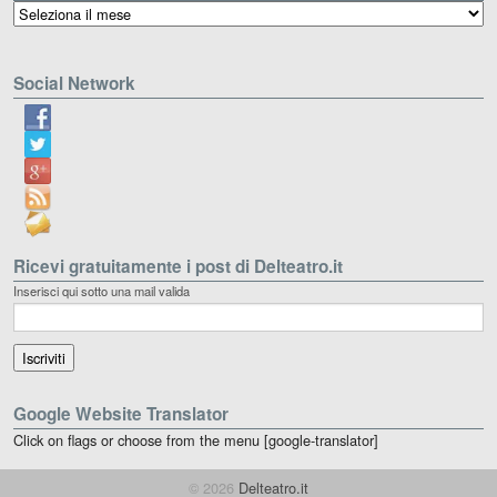
Archivio
Social Network
Ricevi gratuitamente i post di Delteatro.it
Inserisci qui sotto una mail valida
Google Website Translator
Click on flags or choose from the menu [google-translator]
© 2026
Delteatro.it