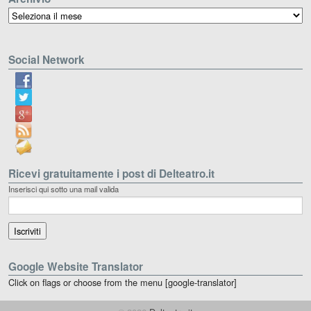
Archivio
Social Network
Ricevi gratuitamente i post di Delteatro.it
Inserisci qui sotto una mail valida
Google Website Translator
Click on flags or choose from the menu [google-translator]