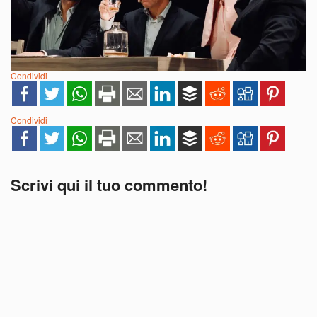
Condividi
Condividi
Scrivi qui il tuo commento!