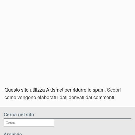
Questo sito utilizza Akismet per ridurre lo spam.
Scopri
come vengono elaborati i dati derivati dai commenti
.
Cerca nel sito
Archivio