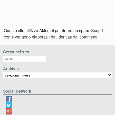
Questo sito utilizza Akismet per ridurre lo spam.
Scopri
come vengono elaborati i dati derivati dai commenti
.
Cerca nel sito
Archivio
Archivio
Social Network