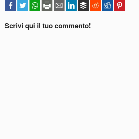
Scrivi qui il tuo commento!