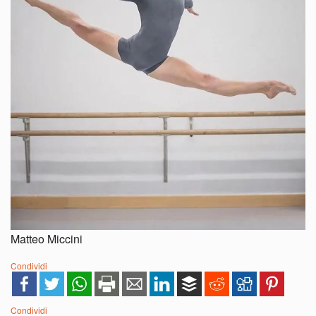
Matteo Miccini
Condividi
Condividi