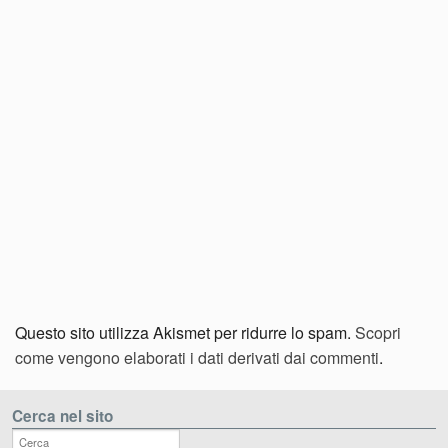
Questo sito utilizza Akismet per ridurre lo spam.
Scopri
come vengono elaborati i dati derivati dai commenti
.
Cerca nel sito