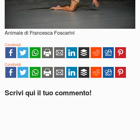
Animale di Francesca Foscarini
Condividi
Condividi
Scrivi qui il tuo commento!