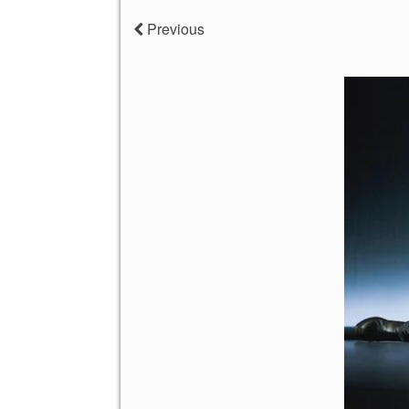
Previous