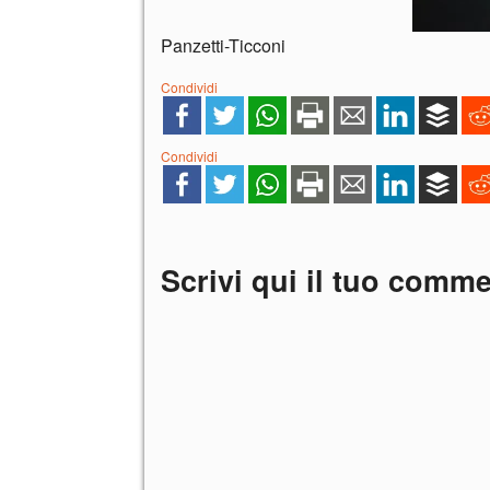
Panzetti-Ticconi
Condividi
Condividi
Scrivi qui il tuo comm