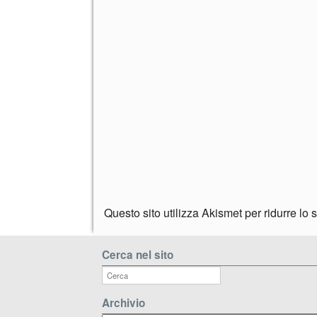
Questo sito utilizza Akismet per ridurre lo
Cerca nel sito
Archivio