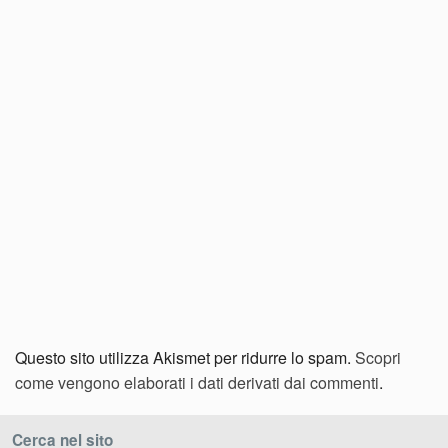
Questo sito utilizza Akismet per ridurre lo spam.
Scopri
come vengono elaborati i dati derivati dai commenti
.
Cerca nel sito