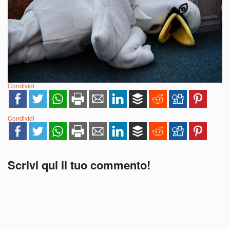
Condividi
Condividi
Scrivi qui il tuo commento!