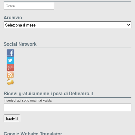
Archivio
Archivio
Social Network
Ricevi gratuitamente i post di Delteatro.it
Inserisci qui sotto una mail valida
Google Website Translator