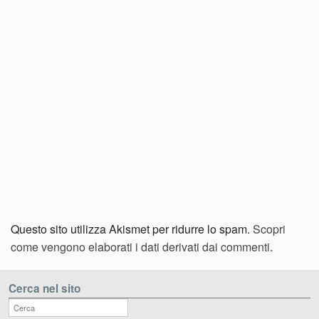
Questo sito utilizza Akismet per ridurre lo spam.
Scopri
come vengono elaborati i dati derivati dai commenti
.
Cerca nel sito