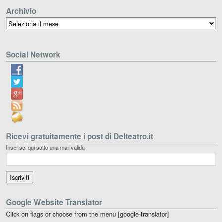
Archivio
Archivio
Social Network
Ricevi gratuitamente i post di Delteatro.it
Inserisci qui sotto una mail valida
Google Website Translator
Click on flags or choose from the menu [google-translator]