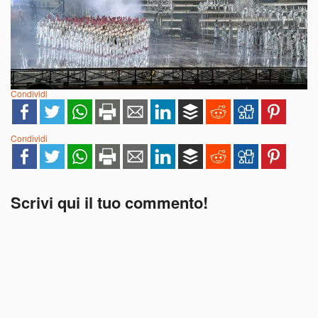
Condividi
Condividi
Scrivi qui il tuo commento!