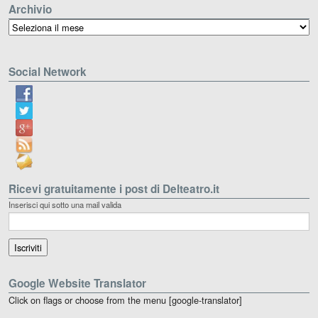
Archivio
Archivio
Social Network
Ricevi gratuitamente i post di Delteatro.it
Inserisci qui sotto una mail valida
Google Website Translator
Click on flags or choose from the menu [google-translator]