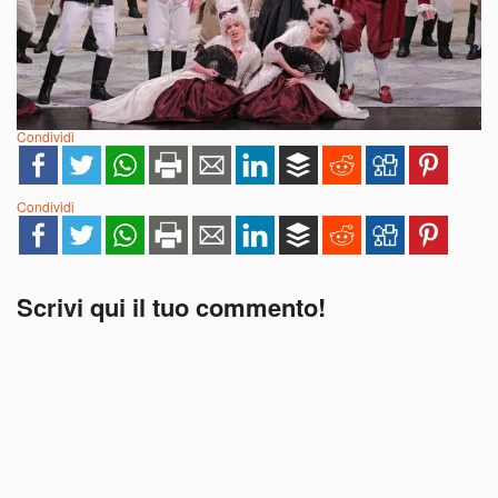
Condividi
Condividi
Scrivi qui il tuo commento!