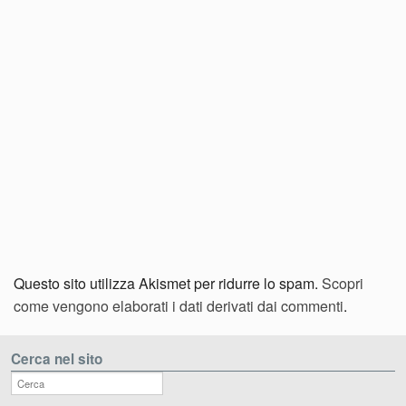
Questo sito utilizza Akismet per ridurre lo spam.
Scopri
come vengono elaborati i dati derivati dai commenti
.
Cerca nel sito