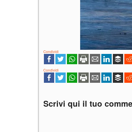
Condividi
Condividi
Scrivi qui il tuo comm