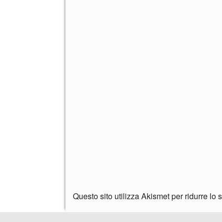
Questo sito utilizza Akismet per ridurre lo