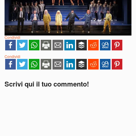
Condividi
Condividi
Scrivi qui il tuo commento!