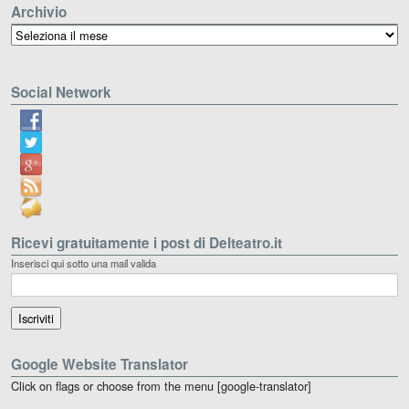
Archivio
Archivio
Social Network
Ricevi gratuitamente i post di Delteatro.it
Inserisci qui sotto una mail valida
Google Website Translator
Click on flags or choose from the menu [google-translator]