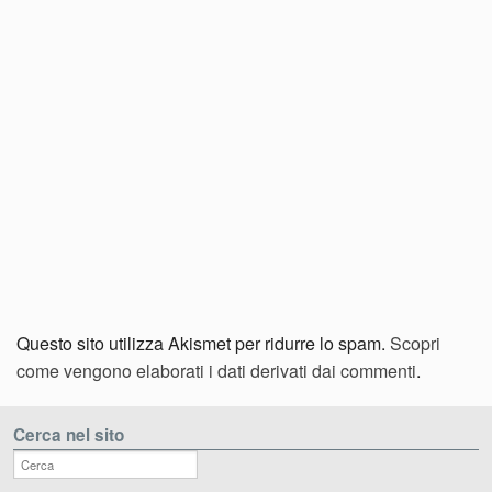
Questo sito utilizza Akismet per ridurre lo spam.
Scopri
come vengono elaborati i dati derivati dai commenti
.
Cerca nel sito