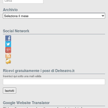
Archivio
Archivio
Social Network
Ricevi gratuitamente i post di Delteatro.it
Inserisci qui sotto una mail valida
Google Website Translator