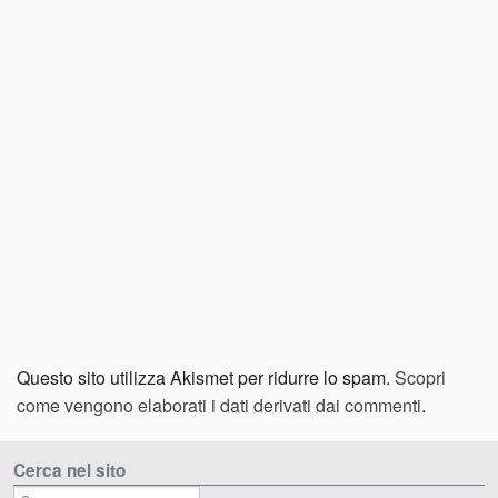
Questo sito utilizza Akismet per ridurre lo spam.
Scopri
come vengono elaborati i dati derivati dai commenti
.
Cerca nel sito