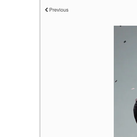
Previous