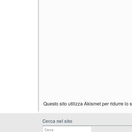
Questo sito utilizza Akismet per ridurre lo
Cerca nel sito