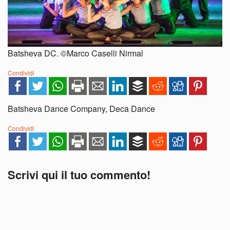
Batsheva DC. ©Marco Caselli Nirmal
Condividi
Batsheva Dance Company, Deca Dance
Condividi
Scrivi qui il tuo commento!