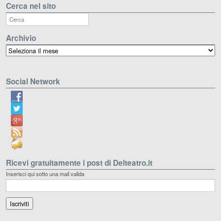
Cerca nel sito
Archivio
Archivio
Social Network
Ricevi gratuitamente i post di Delteatro.it
Inserisci qui sotto una mail valida