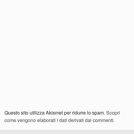
Questo sito utilizza Akismet per ridurre lo spam.
Scopri
come vengono elaborati i dati derivati dai commenti
.