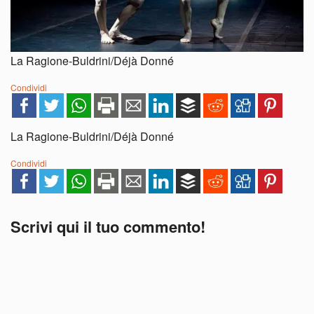
La Ragione-Buldrini/Déjà Donné
Condividi
La Ragione-Buldrini/Déjà Donné
Condividi
Scrivi qui il tuo commento!