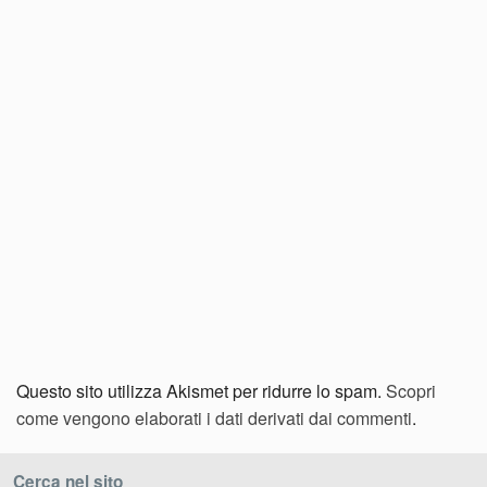
Questo sito utilizza Akismet per ridurre lo spam.
Scopri
come vengono elaborati i dati derivati dai commenti
.
Cerca nel sito