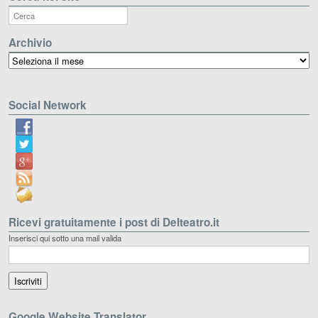
Archivio
Archivio
Social Network
Ricevi gratuitamente i post di Delteatro.it
Inserisci qui sotto una mail valida
Google Website Translator