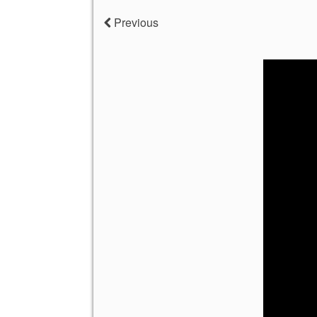
Previous