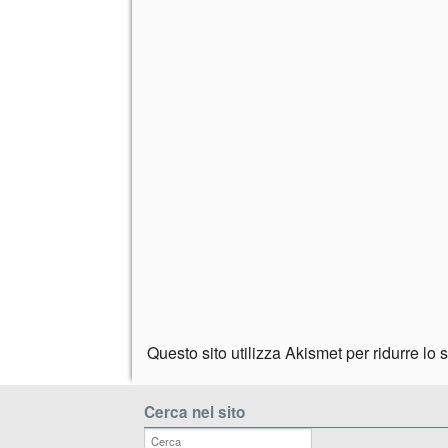
Questo sito utilizza Akismet per ridurre lo
Cerca nel sito