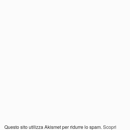
Questo sito utilizza Akismet per ridurre lo spam.
Scopri