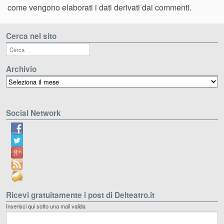
come vengono elaborati i dati derivati dai commenti
.
Cerca nel sito
Archivio
Archivio
Social Network
Ricevi gratuitamente i post di Delteatro.it
Inserisci qui sotto una mail valida