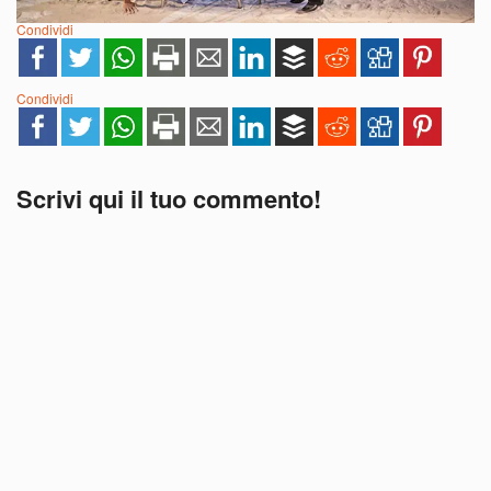
Condividi
Condividi
Scrivi qui il tuo commento!