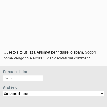
Questo sito utilizza Akismet per ridurre lo spam.
Scopri
come vengono elaborati i dati derivati dai commenti
.
Cerca nel sito
Archivio
Archivio