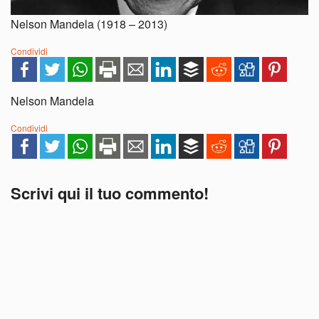
Nelson Mandela (1918 – 2013)
Condividi
Nelson Mandela
Condividi
Scrivi qui il tuo commento!