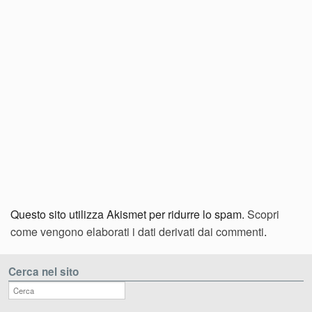
Questo sito utilizza Akismet per ridurre lo spam.
Scopri
come vengono elaborati i dati derivati dai commenti
.
Cerca nel sito