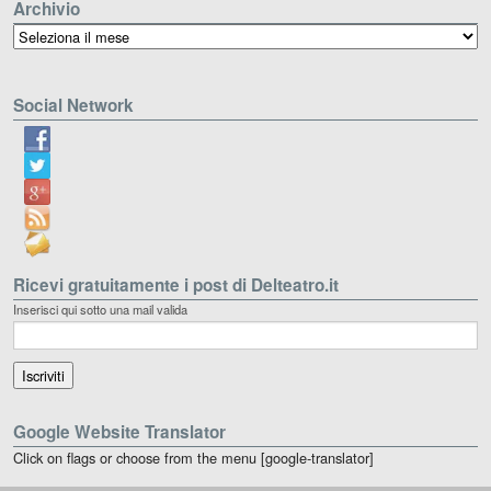
Archivio
Archivio
Social Network
Ricevi gratuitamente i post di Delteatro.it
Inserisci qui sotto una mail valida
Google Website Translator
Click on flags or choose from the menu [google-translator]