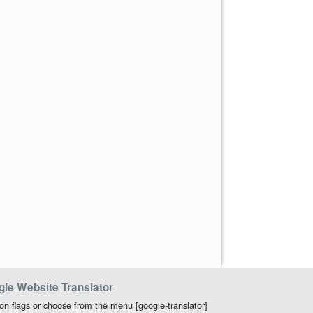
le Website Translator
 on flags or choose from the menu [google-translator]