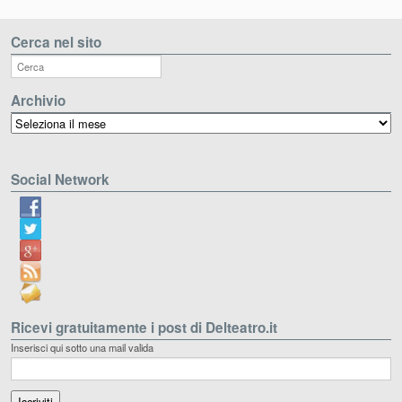
Cerca nel sito
Archivio
Archivio
Social Network
Ricevi gratuitamente i post di Delteatro.it
Inserisci qui sotto una mail valida