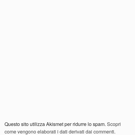
Questo sito utilizza Akismet per ridurre lo spam.
Scopri
come vengono elaborati i dati derivati dai commenti
.