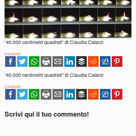
“40.000 centimetri quadrati” di Claudia Catarzi
Condividi
“40.000 centimetri quadrati” di Claudia Catarzi
Condividi
Scrivi qui il tuo commento!