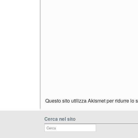
Questo sito utilizza Akismet per ridurre lo
Cerca nel sito