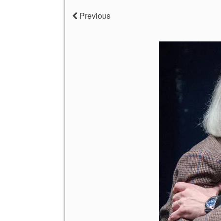
Previous