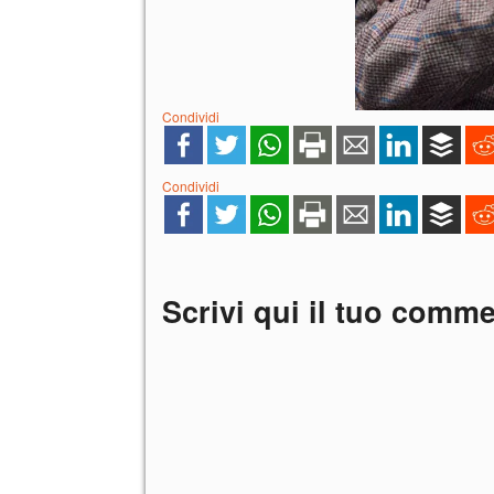
Condividi
Condividi
Scrivi qui il tuo comm