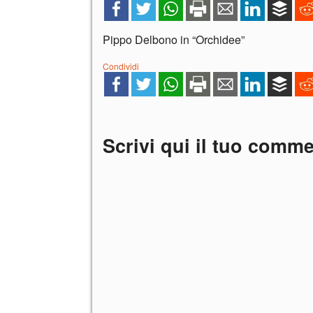
Pippo Delbono in “Orchidee”
Condividi
Scrivi qui il tuo comm