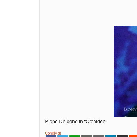
Pippo Delbono in “Orchidee”
Condividi