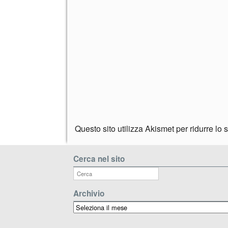
Questo sito utilizza Akismet per ridurre lo
Cerca nel sito
Archivio
Archivio