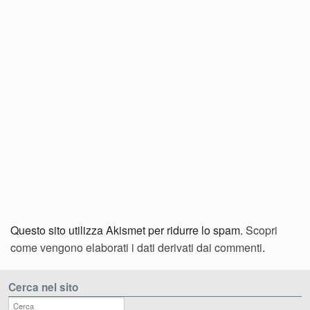
Questo sito utilizza Akismet per ridurre lo spam.
Scopri
come vengono elaborati i dati derivati dai commenti
.
Cerca nel sito