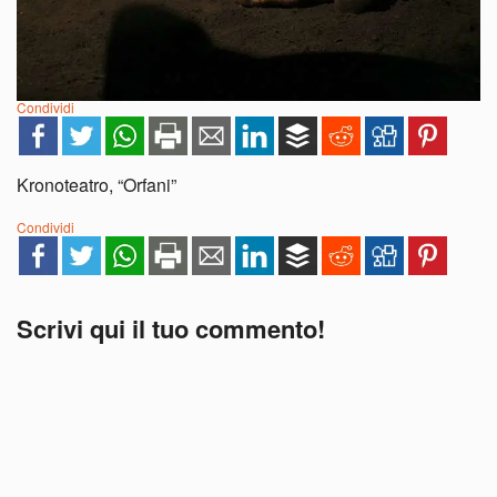
Condividi
Kronoteatro, “Orfani”
Condividi
Scrivi qui il tuo commento!