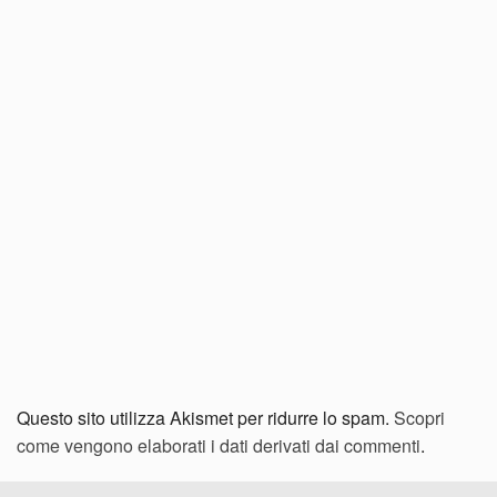
Questo sito utilizza Akismet per ridurre lo spam.
Scopri
come vengono elaborati i dati derivati dai commenti
.