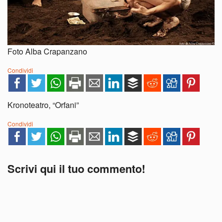
Foto Alba Crapanzano
Condividi
Kronoteatro, “Orfani”
Condividi
Scrivi qui il tuo commento!