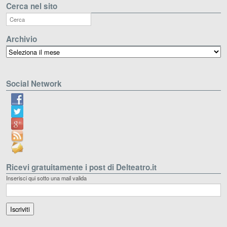
Cerca nel sito
Archivio
Archivio
Social Network
Ricevi gratuitamente i post di Delteatro.it
Inserisci qui sotto una mail valida