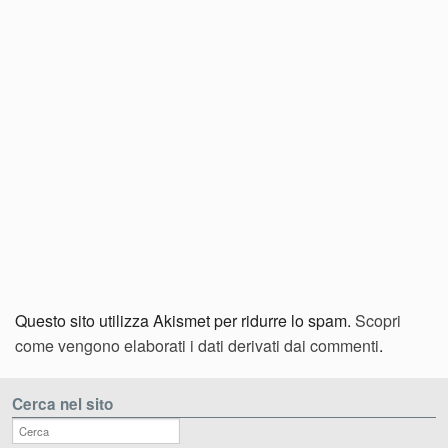
Questo sito utilizza Akismet per ridurre lo spam.
Scopri
come vengono elaborati i dati derivati dai commenti
.
Cerca nel sito