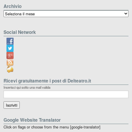
Archivio
Archivio
Social Network
Ricevi gratuitamente i post di Delteatro.it
Inserisci qui sotto una mail valida
Google Website Translator
Click on flags or choose from the menu [google-translator]