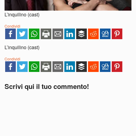
L’inquilino (cast)
Condividi
L’inquilino (cast)
Condividi
Scrivi qui il tuo commento!