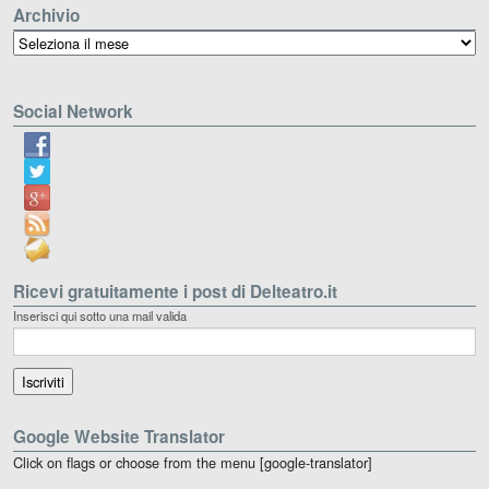
Archivio
Archivio
Social Network
Ricevi gratuitamente i post di Delteatro.it
Inserisci qui sotto una mail valida
Google Website Translator
Click on flags or choose from the menu [google-translator]