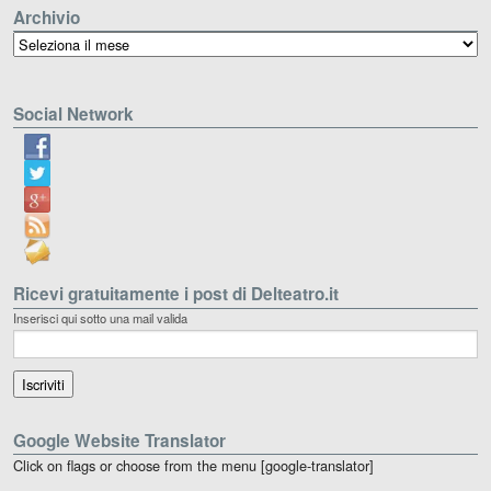
Archivio
Archivio
Social Network
Ricevi gratuitamente i post di Delteatro.it
Inserisci qui sotto una mail valida
Google Website Translator
Click on flags or choose from the menu [google-translator]