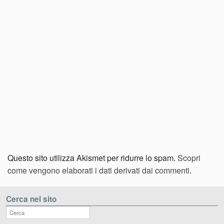
Questo sito utilizza Akismet per ridurre lo spam.
Scopri
come vengono elaborati i dati derivati dai commenti
.
Cerca nel sito