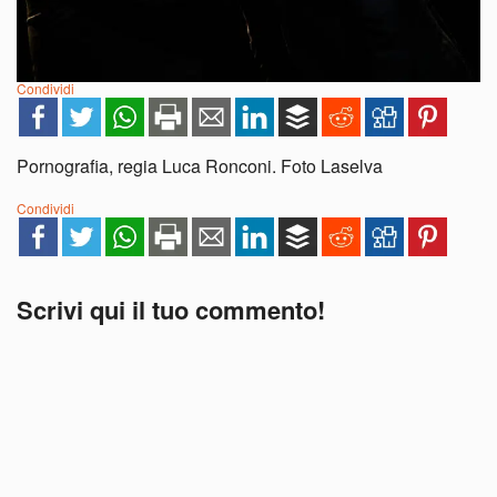
Condividi
Pornografia, regia Luca Ronconi. Foto Laselva
Condividi
Scrivi qui il tuo commento!